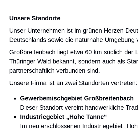
Unsere Standorte
Unser Unternehmen ist im grünen Herzen Deutsc
Deutschlands sowie die naturnahe Umgebung ve
Großbreitenbach liegt etwa 60 km südlich der L
Thüringer Wald bekannt, sondern auch als Stan
partnerschaftlich verbunden sind.
Unsere Firma ist an zwei Standorten vertreten:
Gewerbemischgebiet Großbreitenbach
Dieser Standort vereint handwerkliche Tradi
Industriegebiet „Hohe Tanne“
Im neu erschlossenen Industriegebiet „Hohe