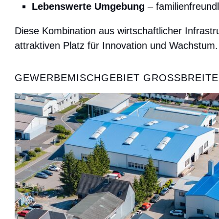
Lebenswerte Umgebung
– familienfreund
Diese Kombination aus wirtschaftlicher Infras
attraktiven Platz für Innovation und Wachstum.
GEWERBEMISCHGEBIET GROSSBREITE