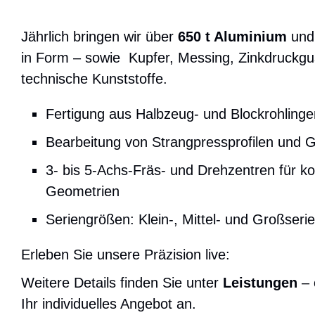
Jährlich bringen wir über
650 t Aluminium
un
in Form – sowie Kupfer, Messing, Zinkdruckgu
technische Kunststoffe.
Fertigung aus Halbzeug- und Blockrohlinge
Bearbeitung von Strangpressprofilen und 
3- bis 5-Achs-Fräs- und Drehzentren für k
Geometrien
Seriengrößen: Klein-, Mittel- und Großserie
Erleben Sie unsere Präzision live:
Weitere Details finden Sie unter
Leistungen
– 
Ihr individuelles Angebot an.