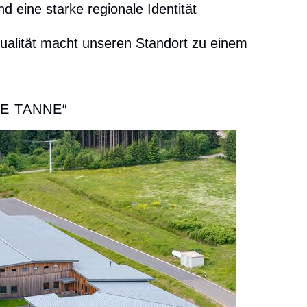
d eine starke regionale Identität
qualität macht unseren Standort zu einem
E TANNE“