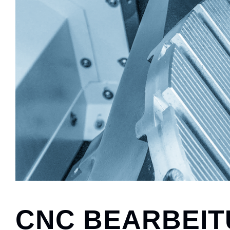
CNC BEARBEI