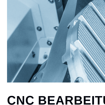
CNC BEARBEI