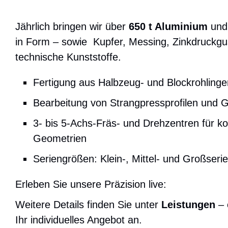
Jährlich bringen wir über
650 t Aluminium
un
in Form – sowie Kupfer, Messing, Zinkdruckgu
technische Kunststoffe.
Fertigung aus Halbzeug- und Blockrohlinge
Bearbeitung von Strangpressprofilen und 
3- bis 5-Achs-Fräs- und Drehzentren für k
Geometrien
Seriengrößen: Klein-, Mittel- und Großserie
Erleben Sie unsere Präzision live:
Weitere Details finden Sie unter
Leistungen
– 
Ihr individuelles Angebot an.