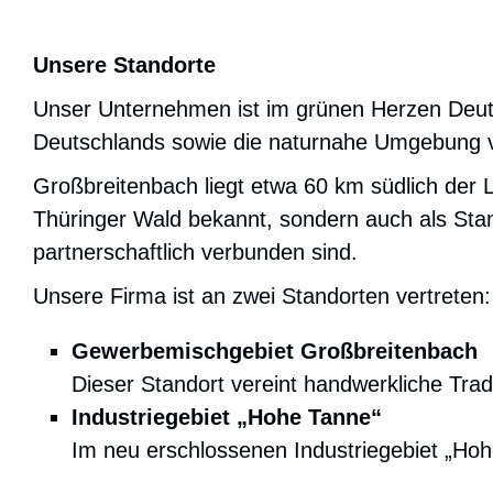
Unsere Standorte
Unser Unternehmen ist im grünen Herzen Deutsc
Deutschlands sowie die naturnahe Umgebung ve
Großbreitenbach liegt etwa 60 km südlich der L
Thüringer Wald bekannt, sondern auch als Stan
partnerschaftlich verbunden sind.
Unsere Firma ist an zwei Standorten vertreten:
Gewerbemischgebiet Großbreitenbach
Dieser Standort vereint handwerkliche Tradi
Industriegebiet „Hohe Tanne“
Im neu erschlossenen Industriegebiet „Hohe