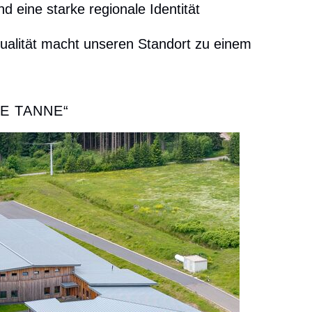
d eine starke regionale Identität
qualität macht unseren Standort zu einem
E TANNE“