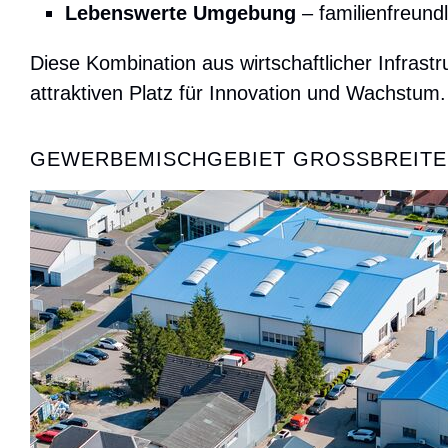
Lebenswerte Umgebung
– familienfreund
Diese Kombination aus wirtschaftlicher Infras
attraktiven Platz für Innovation und Wachstum.
GEWERBEMISCHGEBIET GROSSBREITE