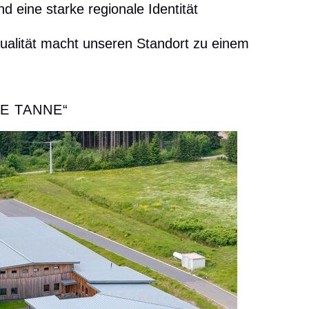
d eine starke regionale Identität
qualität macht unseren Standort zu einem
E TANNE“