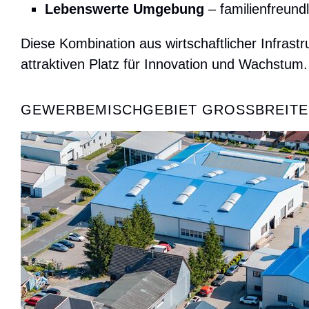
Lebenswerte Umgebung
– familienfreund
Diese Kombination aus wirtschaftlicher Infras
attraktiven Platz für Innovation und Wachstum.
GEWERBEMISCHGEBIET GROSSBREITE