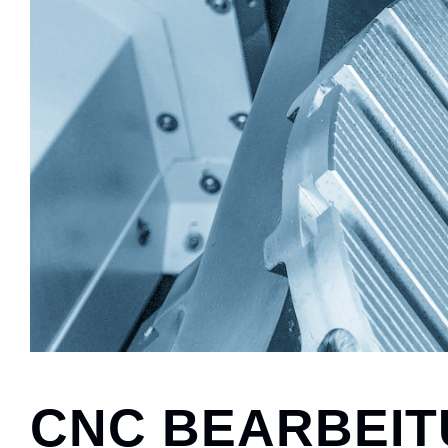
CNC BEARBEI