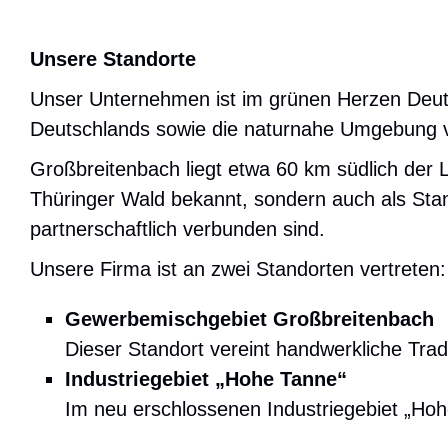
Unsere Standorte
Unser Unternehmen ist im grünen Herzen Deutsc
Deutschlands sowie die naturnahe Umgebung ve
Großbreitenbach liegt etwa 60 km südlich der L
Thüringer Wald bekannt, sondern auch als Stan
partnerschaftlich verbunden sind.
Unsere Firma ist an zwei Standorten vertreten:
Gewerbemischgebiet Großbreitenbach
Dieser Standort vereint handwerkliche Tradi
Industriegebiet „Hohe Tanne“
Im neu erschlossenen Industriegebiet „Hohe