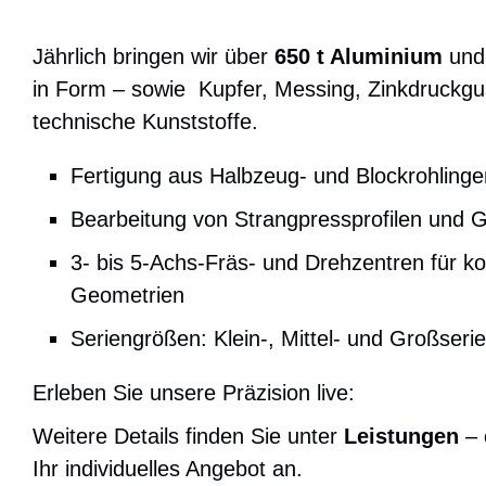
Jährlich bringen wir über
650 t Aluminium
un
in Form – sowie Kupfer, Messing, Zinkdruckgu
technische Kunststoffe.
Fertigung aus Halbzeug- und Blockrohlinge
Bearbeitung von Strangpressprofilen und 
3- bis 5-Achs-Fräs- und Drehzentren für k
Geometrien
Seriengrößen: Klein-, Mittel- und Großserie
Erleben Sie unsere Präzision live:
Weitere Details finden Sie unter
Leistungen
– 
Ihr individuelles Angebot an.