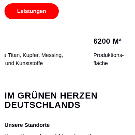
Leistungen
6200 M
²
,
Produktions-
fläche
IM GRÜNEN HERZEN
DEUTSCHLANDS
Unsere Standorte