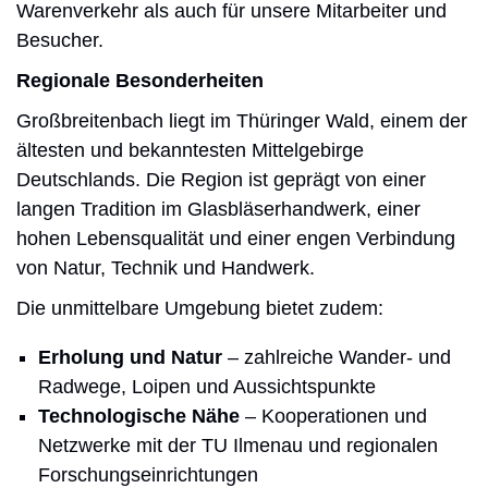
Warenverkehr als auch für unsere Mitarbeiter und
Besucher.
Regionale Besonderheiten
Großbreitenbach liegt im Thüringer Wald, einem der
ältesten und bekanntesten Mittelgebirge
Deutschlands. Die Region ist geprägt von einer
langen Tradition im Glasbläserhandwerk, einer
hohen Lebensqualität und einer engen Verbindung
von Natur, Technik und Handwerk.
Die unmittelbare Umgebung bietet zudem:
Erholung und Natur
– zahlreiche Wander- und
Radwege, Loipen und Aussichtspunkte
Technologische Nähe
– Kooperationen und
Netzwerke mit der TU Ilmenau und regionalen
Forschungseinrichtungen