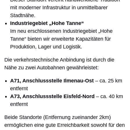
mit moderner Infrastruktur in unmittelbarer
Stadtnähe.
Industriegebiet „Hohe Tanne“
Im neu erschlossenen Industriegebiet „Hohe
Tanne“ bieten wir erweiterte Kapazitäten für
Produktion, Lager und Logistik.
Die verkehrstechnische Anbindung ist durch die
Nähe zu zwei Autobahnen gewährleistet:
A71, Anschlussstelle Ilmenau-Ost
– ca. 25 km
entfernt
A73, Anschlussstelle Eisfeld-Nord
– ca. 40 km
entfernt
Beide Standorte (Entfernung zueinander 2km)
ermöglichen eine gute Erreichbarkeit sowohl für den