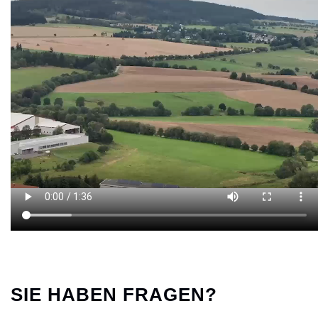
SIE HABEN FRAGEN?