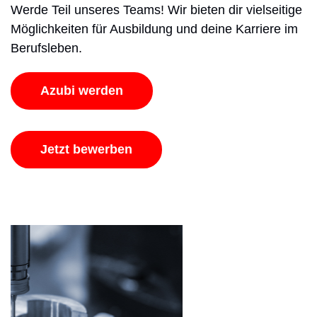
Werde Teil unseres Teams! Wir bieten dir vielseitige
Möglichkeiten für Ausbildung und deine Karriere im
Berufsleben.
Azubi werden
Jetzt bewerben