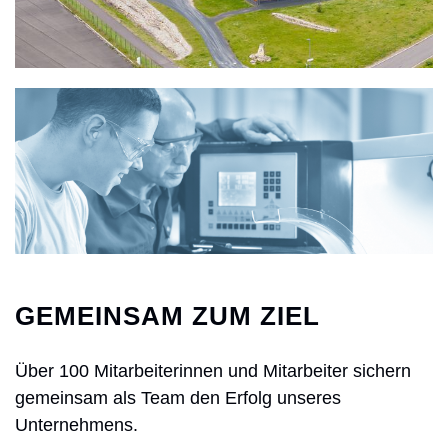
GEMEINSAM ZUM ZIEL
Über 100 Mitarbeiterinnen und Mitarbeiter sichern
gemeinsam als Team den Erfolg unseres
Unternehmens.