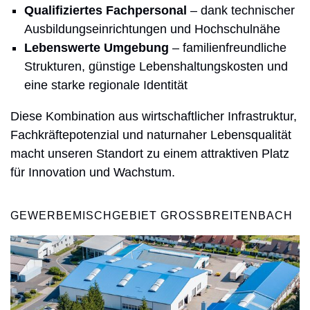
Qualifiziertes Fachpersonal
– dank technischer
Ausbildungseinrichtungen und Hochschulnähe
Lebenswerte Umgebung
– familienfreundliche
Strukturen, günstige Lebenshaltungskosten und
eine starke regionale Identität
Diese Kombination aus wirtschaftlicher Infrastruktur,
Fachkräftepotenzial und naturnaher Lebensqualität
macht unseren Standort zu einem attraktiven Platz
für Innovation und Wachstum.
GEWERBEMISCHGEBIET GROSSBREITENBACH