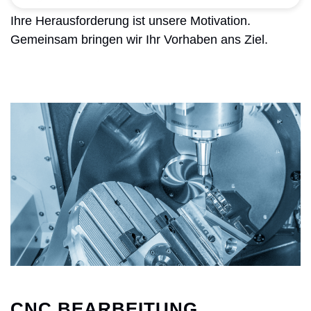
Ihre Herausforderung ist unsere Motivation.
Gemeinsam bringen wir Ihr Vorhaben ans Ziel.
CNC BEARBEITUNG