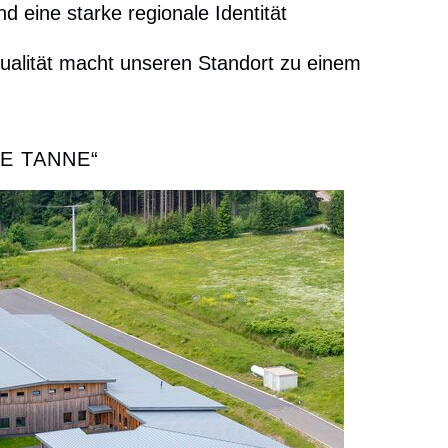
d eine starke regionale Identität
qualität macht unseren Standort zu einem
E TANNE“