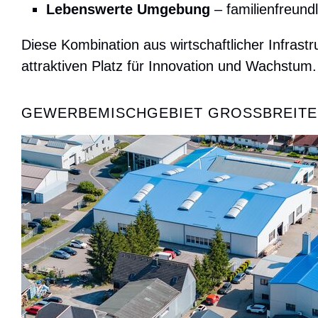
Lebenswerte Umgebung
– familienfreund
Diese Kombination aus wirtschaftlicher Infras
attraktiven Platz für Innovation und Wachstum.
GEWERBEMISCHGEBIET GROSSBREITE