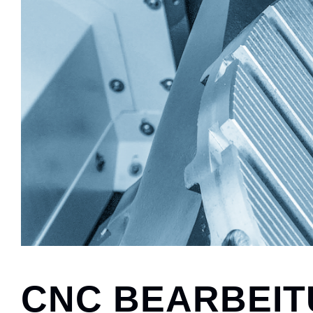
CNC BEARBEI