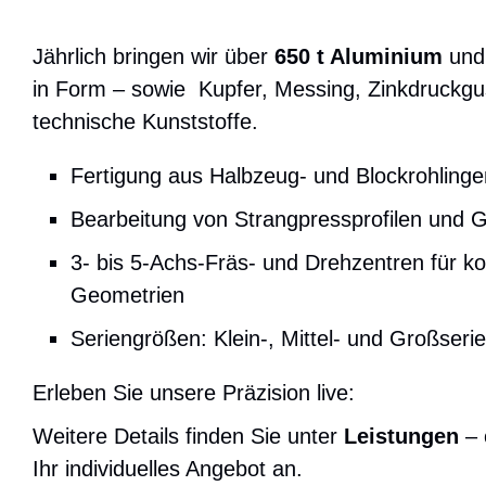
Jährlich bringen wir über
650 t Aluminium
un
in Form – sowie Kupfer, Messing, Zinkdruckgu
technische Kunststoffe.
Fertigung aus Halbzeug- und Blockrohlinge
Bearbeitung von Strangpressprofilen und 
3- bis 5-Achs-Fräs- und Drehzentren für k
Geometrien
Seriengrößen: Klein-, Mittel- und Großserie
Erleben Sie unsere Präzision live:
Weitere Details finden Sie unter
Leistungen
– 
Ihr individuelles Angebot an.