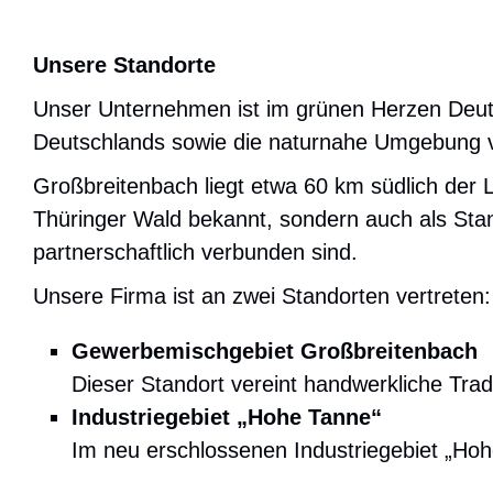
Unsere Standorte
Unser Unternehmen ist im grünen Herzen Deutsc
Deutschlands sowie die naturnahe Umgebung ve
Großbreitenbach liegt etwa 60 km südlich der L
Thüringer Wald bekannt, sondern auch als Stan
partnerschaftlich verbunden sind.
Unsere Firma ist an zwei Standorten vertreten:
Gewerbemischgebiet Großbreitenbach
Dieser Standort vereint handwerkliche Tradi
Industriegebiet „Hohe Tanne“
Im neu erschlossenen Industriegebiet „Hohe